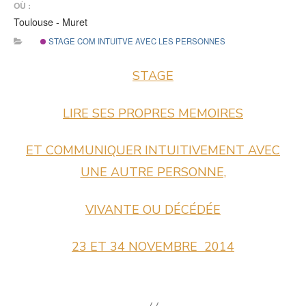
OÙ :
Toulouse - Muret
STAGE COM INTUITVE AVEC LES PERSONNES
STAGE
LIRE SES PROPRES MEMOIRES
ET COMMUNIQUER INTUITIVEMENT AVEC
UNE AUTRE PERSONNE,
VIVANTE OU DÉCÉDÉE
23 ET 34 NOVEMBRE 2014