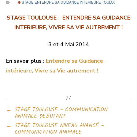
STAGE ENTENDRE SA GUIDANCE INTERIEURE TOULOUSE
STAGE TOULOUSE – ENTENDRE SA GUIDANCE
INTERIEURE, VIVRE SA VIE AUTREMENT !
3 et 4 Mai 2014
En savoir plus :
Entendre sa Guidance
intérieure, Vivre sa Vie autrement !
←
STAGE TOULOUSE – COMMUNICATION
ANIMALE DEBUTANT
→
STAGE TOULOUSE NIVEAU AVANCÉ –
COMMUNICATION ANIMALE