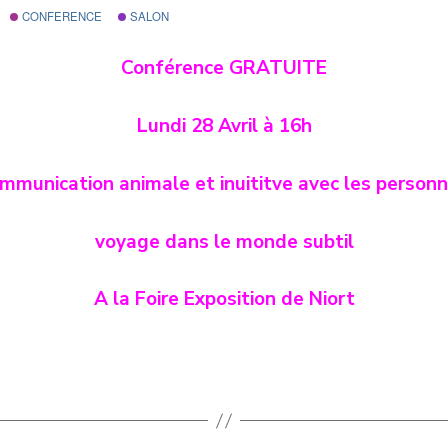
CONFERENCE
SALON
Conférence GRATUITE
Lundi 28 Avril à 16h
mmunication animale et inuititve avec les personn
voyage dans le monde subtil
A la Foire Exposition de Niort