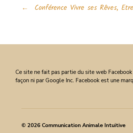
←
Conférence Vivre ses Rêves, Etre
Ce site ne fait pas partie du site web Facebook
façon ni par Google Inc. Facebook est une mar
© 2026
Communication Animale Intuitive