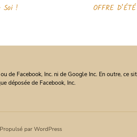
 Soi !
OFFRE D’ÉTÉ
 ou de Facebook, Inc. ni de Google Inc. En outre, ce 
que déposée de Facebook, Inc.
Propulsé par WordPress