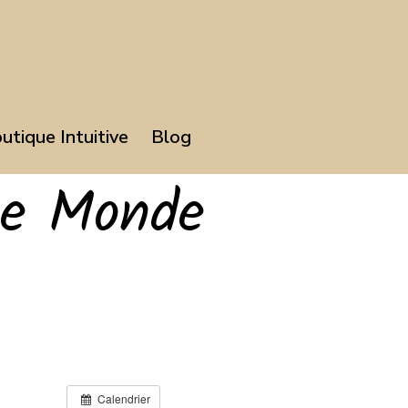
utique Intuitive
Blog
le Monde
Calendrier