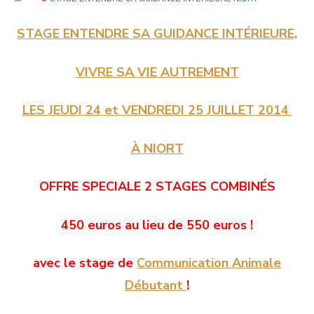
STAGE ENTENDRE SA GUIDANCE INTÉRIEURE,
VIVRE SA VIE AUTREMENT
LES JEUDI 24 et VENDREDI 25 JUILLET 2014
À NIORT
OFFRE SPECIALE 2 STAGES COMBINÉS
450 euros au lieu de 550 euros !
avec le stage de
Communication Animale
Débutant
!